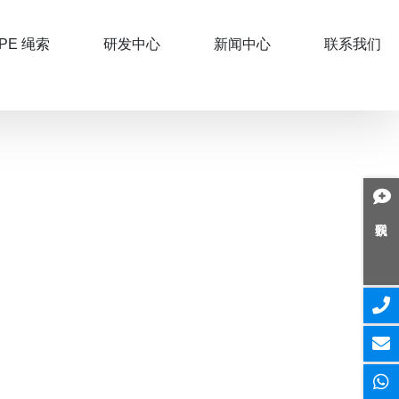
PE 绳索
研发中心
新闻中心
联系我们