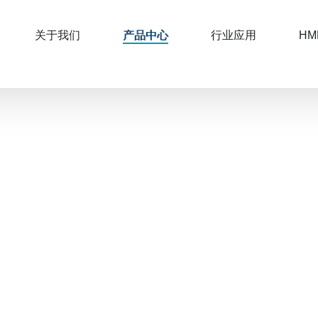
关于我们
产品中心
行业应用
HM