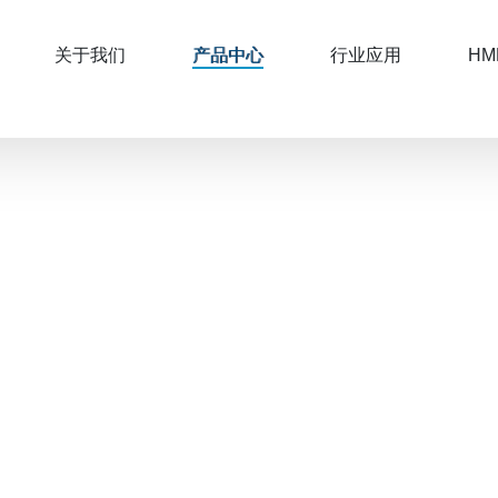
关于我们
产品中心
行业应用
HM