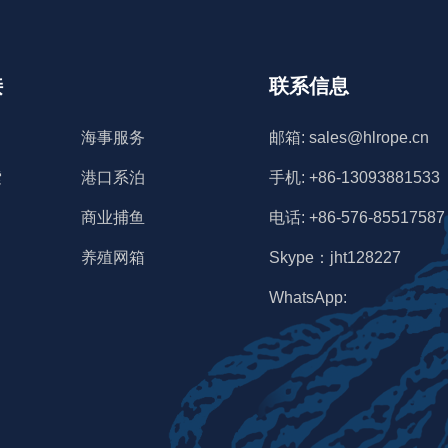
接
联系信息
海事服务
邮箱: sales@hlrope.cn
索
港口系泊
手机: +86-13093881533
商业捕鱼
电话: +86-576-85517587
养殖网箱
Skype：jht128227
WhatsApp: