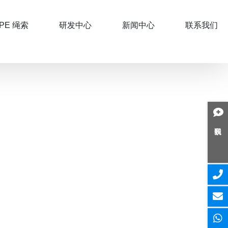
PE 绳索
研发中心
新闻中心
联系我们