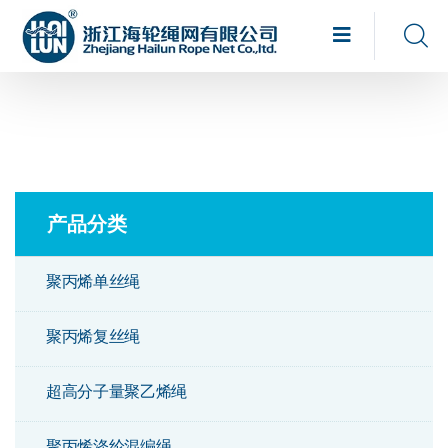
产品分类
聚丙烯单丝绳
聚丙烯复丝绳
超高分子量聚乙烯绳
聚丙烯涤纶混编绳