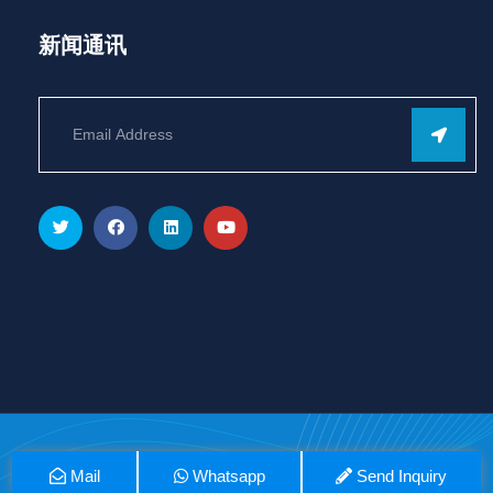
新闻通讯
© Copyright 2026 by
浙江海轮绳网有限公司
Mail
Whatsapp
Send Inquiry