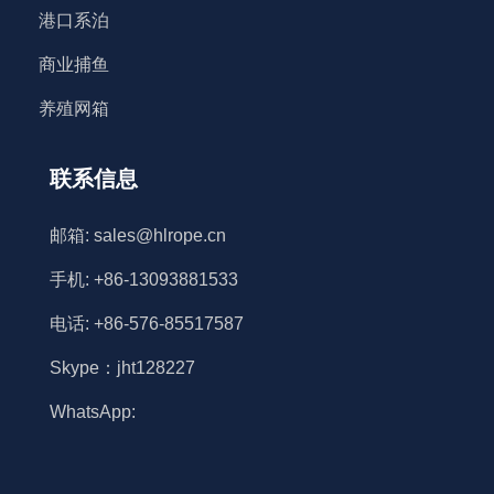
港口系泊
商业捕鱼
养殖网箱
联系信息
邮箱: sales@hlrope.cn
手机: +86-13093881533
电话: +86-576-85517587
Skype：jht128227
WhatsApp: