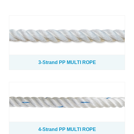
高密度聚乙烯(HDPE)单线编织网 和 双线编织网
尼龙(PA)单线编织网 和 双线编织网
涤纶(PET)单死结网, 双死结网
高密度聚乙烯(HDPE)单死结网, 双死结网
3-Strand PP MULTI ROPE
浮子 / 浮球
高密度聚乙烯(HDPE)养殖网箱
高密度聚乙烯(HDPE)养殖围网
浮动休闲平台
4-Strand PP MULTI ROPE