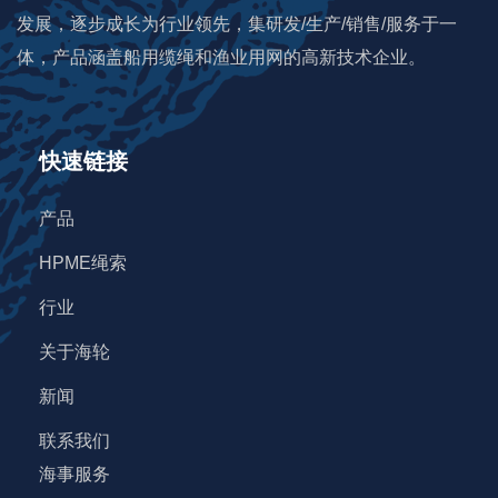
发展，逐步成长为行业领先，集研发/生产/销售/服务于一
体，产品涵盖船用缆绳和渔业用网的高新技术企业。
快速链接
产品
HPME绳索
行业
关于海轮
新闻
联系我们
海事服务