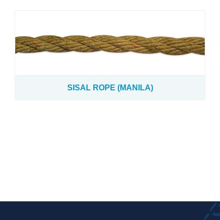
高密度聚乙烯(HDPE)单线编织网 和 双线编织网
尼龙(PA)单线编织网 和 双线编织网
涤纶(PET)单死结网, 双死结网
SISAL ROPE (MANILA)
高密度聚乙烯(HDPE)单死结网, 双死结网
浮子 / 浮球
高密度聚乙烯(HDPE)养殖网箱
高密度聚乙烯(HDPE)养殖围网
浮动休闲平台