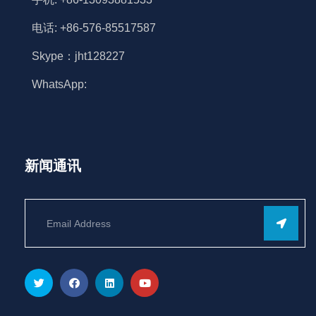
电话: +86-576-85517587
Skype：jht128227
WhatsApp:
新闻通讯