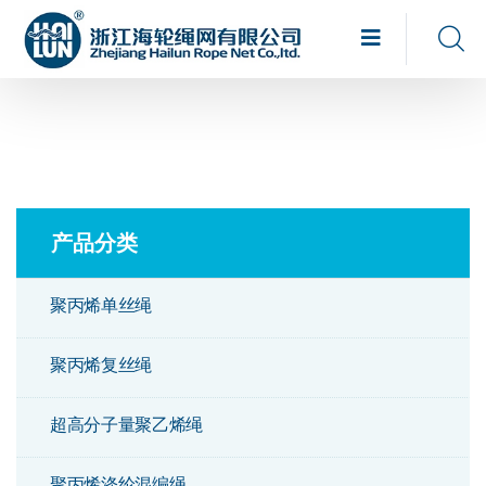
产品分类
聚丙烯单丝绳
聚丙烯复丝绳
超高分子量聚乙烯绳
聚丙烯涤纶混编绳