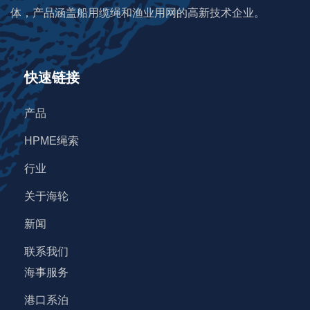
体，产品涵盖船用缆绳和渔业用网的高新技术企业。
快速链接
产品
HPME绳索
行业
关于海轮
新闻
联系我们
海事服务
港口系泊