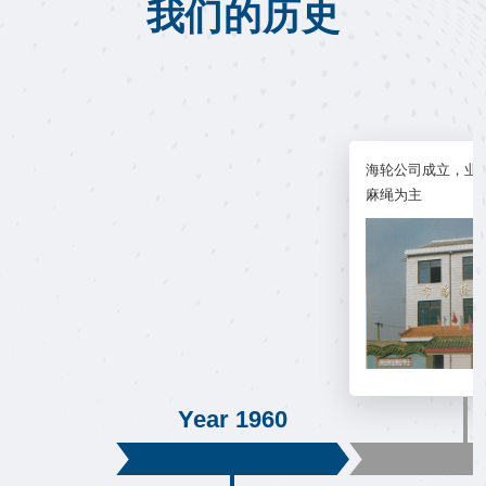
我们的历史
海轮公司成立，业
麻绳为主
Year 1960