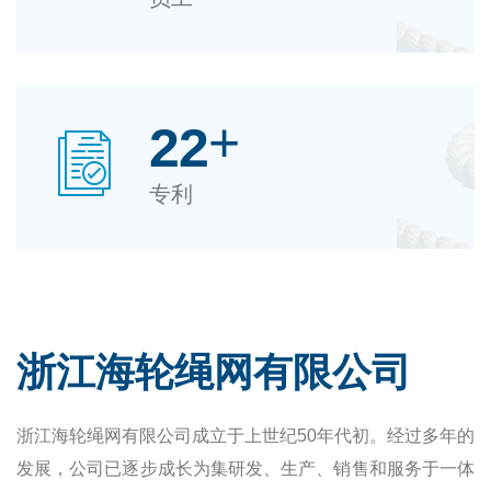
+
22
专利
浙江海轮绳网有限公司
浙江海轮绳网有限公司成立于上世纪50年代初。经过多年的
发展，公司已逐步成长为集研发、生产、销售和服务于一体