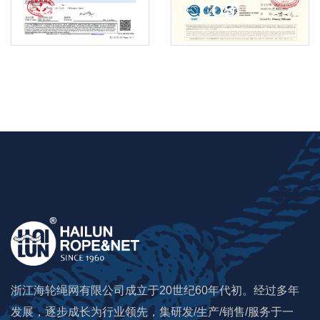
CCS
CCS
浙江海轮绳网有限公司成立于20世纪60年代初。经过多年
发展，逐步成长为行业领先，集研发/生产/销售/服务于一