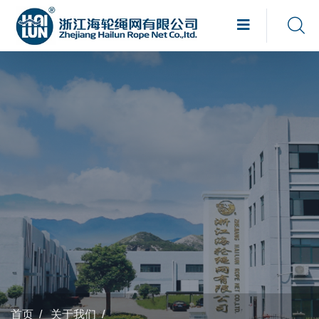
首页
/
关于我们
/