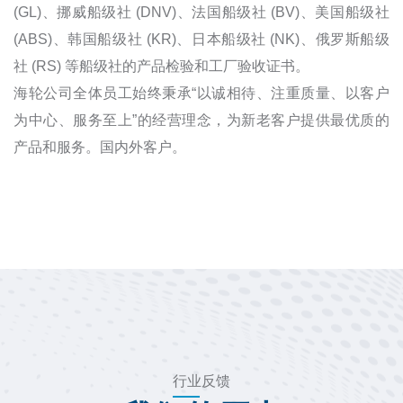
(GL)、挪威船级社 (DNV)、法国船级社 (BV)、美国船级社
(ABS)、韩国船级社 (KR)、日本船级社 (NK)、俄罗斯船级
社 (RS) 等船级社的产品检验和工厂验收证书。
海轮公司全体员工始终秉承“以诚相待、注重质量、以客户
为中心、服务至上”的经营理念，为新老客户提供最优质的
产品和服务。国内外客户。
行业反馈