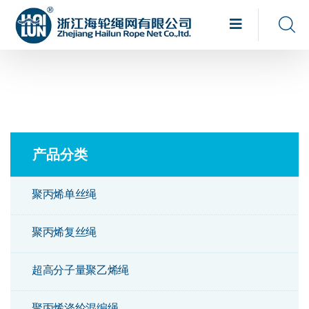
产品分类
聚丙烯单丝绳
聚丙烯复丝绳
超高分子量聚乙烯绳
聚丙烯涤纶混编绳